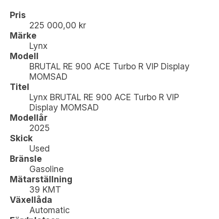
Pris
225 000,00 kr
Märke
Lynx
Modell
BRUTAL RE 900 ACE Turbo R VIP Display
MOMSAD
Titel
Lynx BRUTAL RE 900 ACE Turbo R VIP
Display MOMSAD
Modellår
2025
Skick
Used
Bränsle
Gasoline
Mätarställning
39 KMT
Växellåda
Automatic