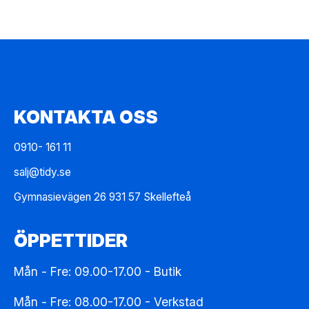
KONTAKTA OSS
0910- 161 11
salj@tidy.se
Gymnasievägen 26 931 57 Skellefteå
ÖPPETTIDER
Mån - Fre: 09.00-17.00 - Butik
Mån - Fre: 08.00-17.00 - Verkstad