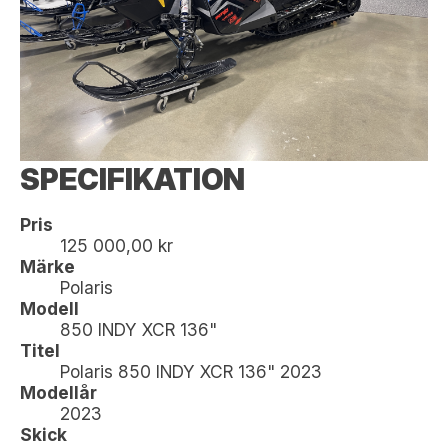
SPECIFIKATION
Pris
125 000,00 kr
Märke
Polaris
Modell
850 INDY XCR 136"
Titel
Polaris 850 INDY XCR 136" 2023
Modellår
2023
Skick