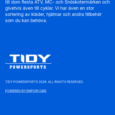
till dom flesta ATV, MC- och Snöskotermärken och
givetvis även till cyklar. Vi har även en stor
sortering av kläder, hjälmar och andra tillbehör
som du kan behöva.
TIDY POWERSPORTS 2026. ALL RIGHTS RESERVED.
POWERED BY EMPORI CMS