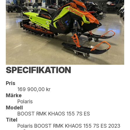
SPECIFIKATION
Pris
169 900,00 kr
Märke
Polaris
Modell
BOOST RMK KHAOS 155 7S ES
Titel
Polaris BOOST RMK KHAOS 155 7S ES 2023