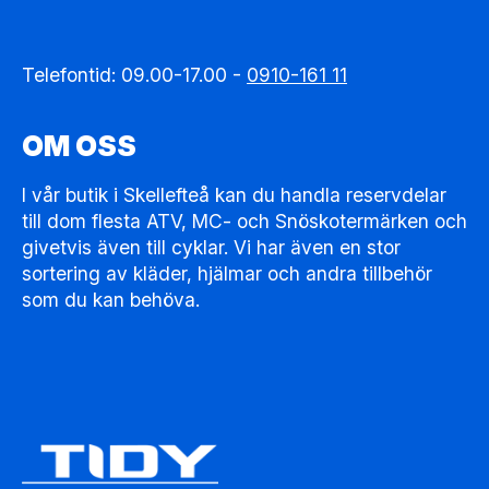
Telefontid: 09.00-17.00 -
0910-161 11
OM OSS
I vår butik i Skellefteå kan du handla reservdelar
till dom flesta ATV, MC- och Snöskotermärken och
givetvis även till cyklar. Vi har även en stor
sortering av kläder, hjälmar och andra tillbehör
som du kan behöva.