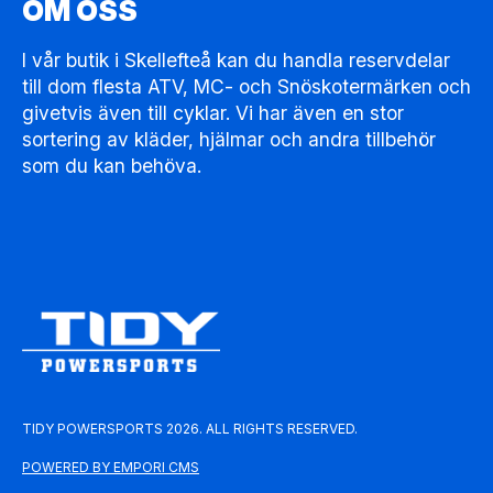
OM OSS
I vår butik i Skellefteå kan du handla reservdelar
till dom flesta ATV, MC- och Snöskotermärken och
givetvis även till cyklar. Vi har även en stor
sortering av kläder, hjälmar och andra tillbehör
som du kan behöva.
TIDY POWERSPORTS 2026. ALL RIGHTS RESERVED.
POWERED BY EMPORI CMS