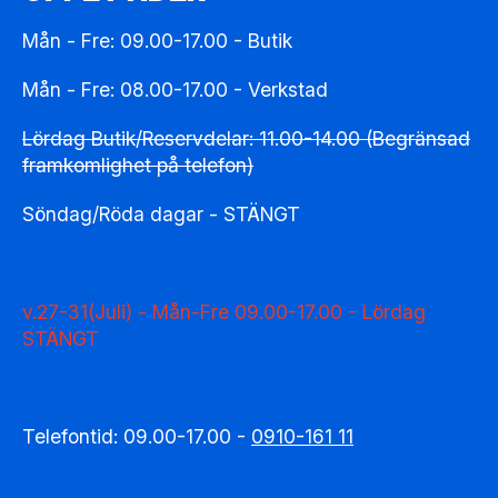
Mån - Fre: 09.00-17.00 - Butik
Mån - Fre: 08.00-17.00 - Verkstad
Lördag Butik/Reservdelar: 11.00-14.00 (Begränsad
framkomlighet på telefon)
Söndag/Röda dagar - STÄNGT
v.27-31(Juli) - Mån-Fre 09.00-17.00 - Lördag
STÄNGT
Telefontid: 09.00-17.00 -
0910-161 11