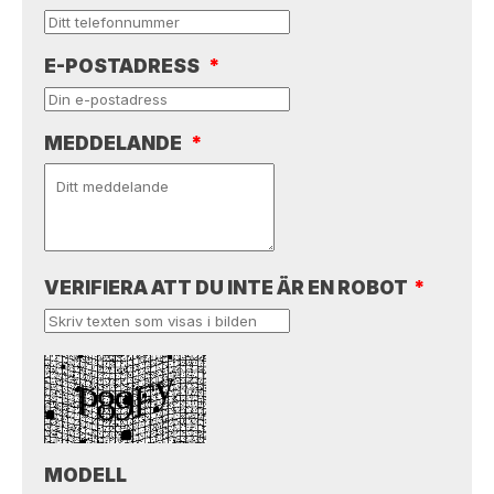
E-POSTADRESS
*
MEDDELANDE
*
VERIFIERA ATT DU INTE ÄR EN ROBOT
*
MODELL