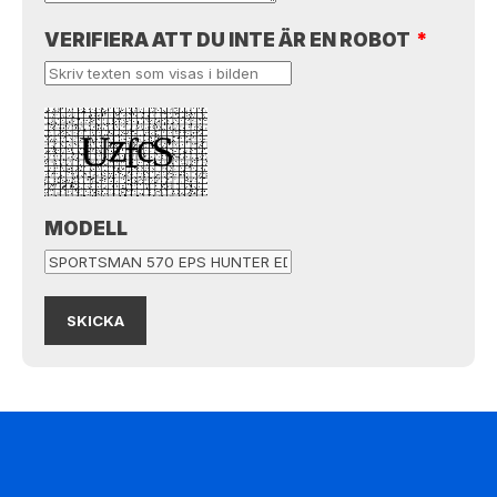
VERIFIERA ATT DU INTE ÄR EN ROBOT
*
MODELL