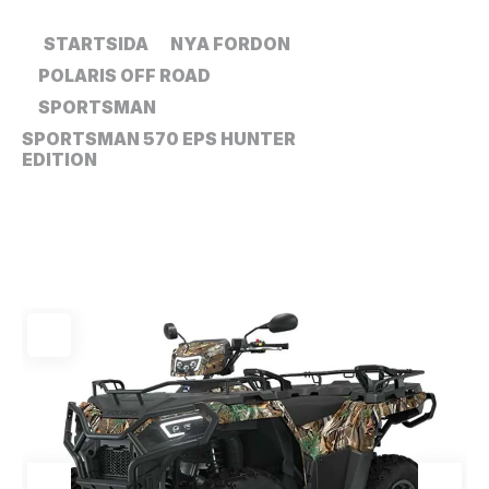
STARTSIDA
NYA FORDON
POLARIS OFF ROAD
SPORTSMAN
SPORTSMAN 570 EPS HUNTER
EDITION