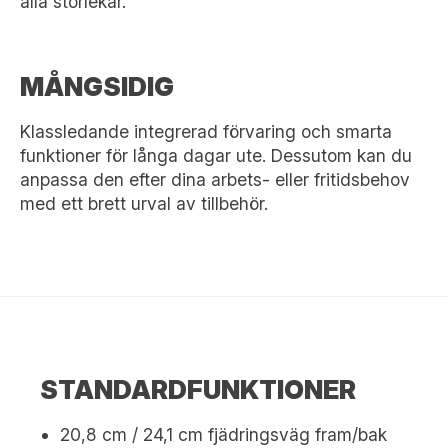
alla storlekar.
MÅNGSIDIG
Klassledande integrerad förvaring och smarta
funktioner för långa dagar ute. Dessutom kan du
anpassa den efter dina arbets- eller fritidsbehov
med ett brett urval av tillbehör.
STANDARDFUNKTIONER
20,8 cm / 24,1 cm fjädringsväg fram/bak