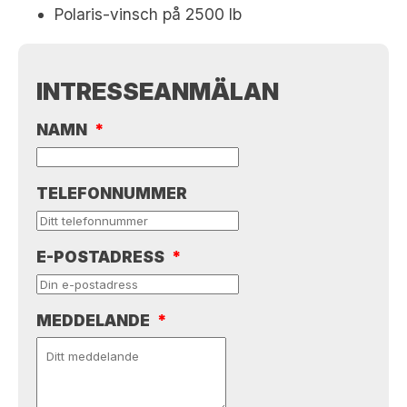
Polaris-vinsch på 2500 lb
INTRESSEANMÄLAN
NAMN
*
TELEFONNUMMER
E-POSTADRESS
*
MEDDELANDE
*