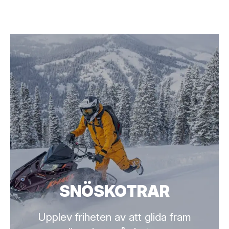
SNÖSKOTRAR
Upplev friheten av att glida fram