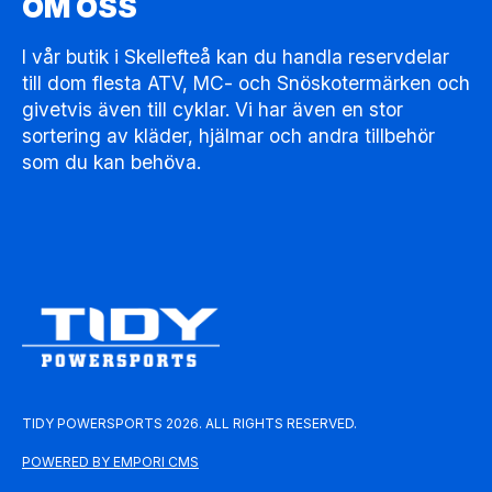
OM OSS
I vår butik i Skellefteå kan du handla reservdelar
till dom flesta ATV, MC- och Snöskotermärken och
givetvis även till cyklar. Vi har även en stor
sortering av kläder, hjälmar och andra tillbehör
som du kan behöva.
TIDY POWERSPORTS 2026. ALL RIGHTS RESERVED.
POWERED BY EMPORI CMS