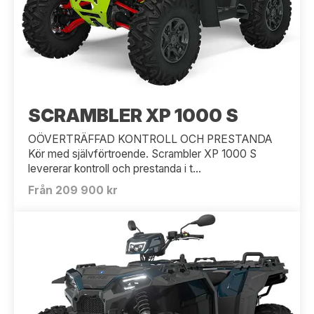
SCRAMBLER XP 1000 S
OÖVERTRÄFFAD KONTROLL OCH PRESTANDA
Kör med självförtroende. Scrambler XP 1000 S
levererar kontroll och prestanda i t...
Från 209 900 kr