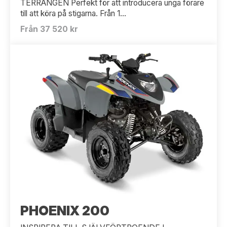
TERRÄNGEN Perfekt för att introducera unga förare
till att köra på stigarna. Från 1...
Från 37 520 kr
PHOENIX 200