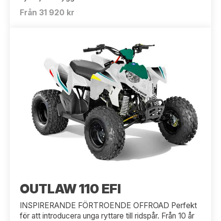
Från 31 920 kr
OUTLAW 110 EFI
INSPIRERANDE FÖRTROENDE OFFROAD Perfekt
för att introducera unga ryttare till ridspår. Från 10 år