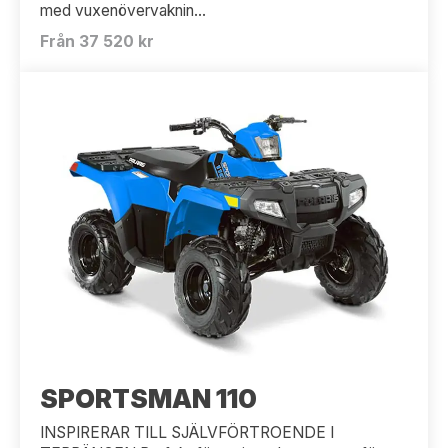
med vuxenövervaknin...
Från 37 520 kr
SPORTSMAN 110
INSPIRERAR TILL SJÄLVFÖRTROENDE I