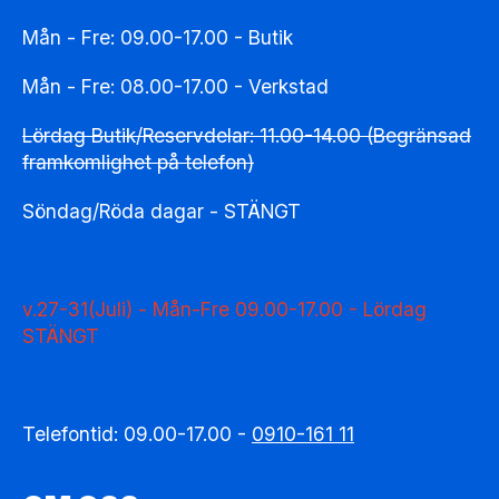
Mån - Fre: 09.00-17.00 - Butik
Mån - Fre: 08.00-17.00 - Verkstad
Lördag Butik/Reservdelar: 11.00-14.00 (Begränsad
framkomlighet på telefon)
Söndag/Röda dagar - STÄNGT
v.27-31(Juli) - Mån-Fre 09.00-17.00 - Lördag
STÄNGT
Telefontid: 09.00-17.00 -
0910-161 11