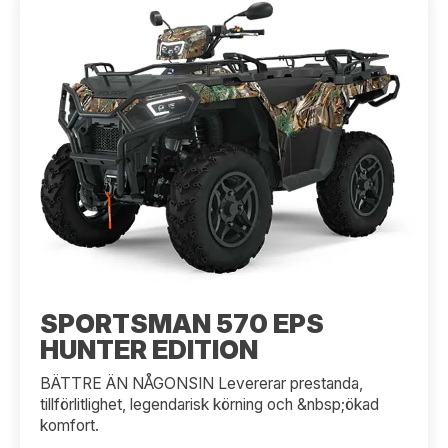
SPORTSMAN 570 EPS
HUNTER EDITION
BÄTTRE ÄN NÅGONSIN Levererar prestanda,
tillförlitlighet, legendarisk körning och &nbsp;ökad
komfort.